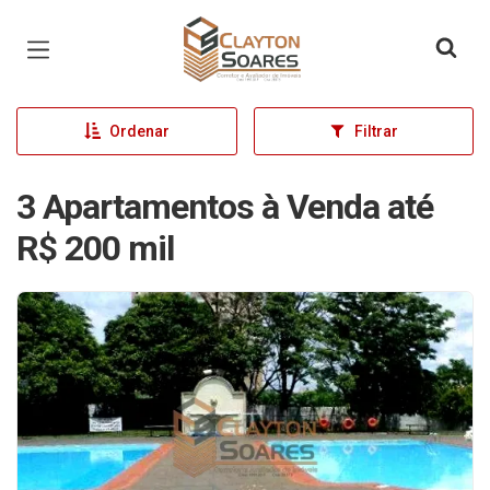
Página inicial
Ordenar
Filtrar
3 Apartamentos à Venda até
R$ 200 mil