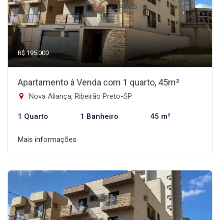
R$ 195.000
Apartamento à Venda com 1 quarto, 45m²
Nova Aliança, Ribeirão Preto-SP
1 Quarto
1 Banheiro
45 m²
Mais informações