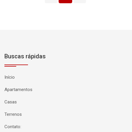
Buscas rápidas
Início
Apartamentos
Casas
Terrenos
Contato: