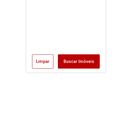
Limpar
Buscar Imóveis
Buscas rápidas