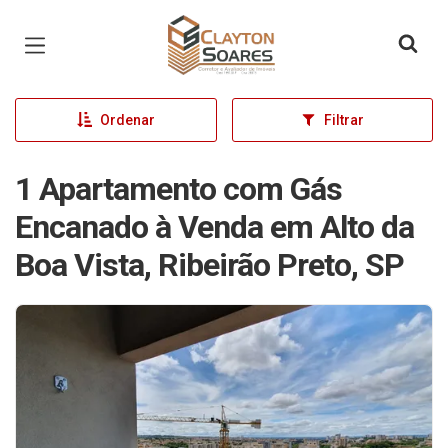
Página inicial
Ordenar
Filtrar
1 Apartamento com Gás
Encanado à Venda em Alto da
Boa Vista, Ribeirão Preto, SP