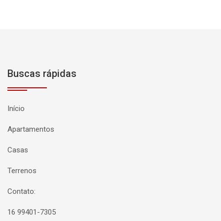
Buscas rápidas
Início
Apartamentos
Casas
Terrenos
Contato:
16 99401-7305