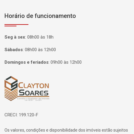
Horário de funcionamento
Seg à sex
:
08h00 às 18h
Sábados
:
08h00 às 12h00
Domingos e feriados
:
09h00 às 12h00
Página inicial
CRECI: 199.120-F
Os valores, condições e disponibilidade dos imóveis estão sujeitos