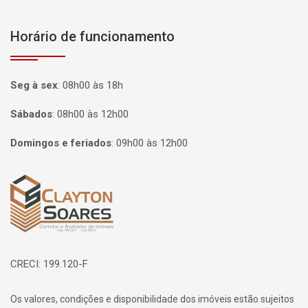
Horário de funcionamento
Seg à sex
:
08h00 às 18h
Sábados
:
08h00 às 12h00
Domingos e feriados
:
09h00 às 12h00
Página inicial
CRECI: 199.120-F
Os valores, condições e disponibilidade dos imóveis estão sujeitos