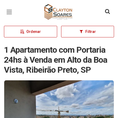
Página inicial
Ordenar
Filtrar
1 Apartamento com Portaria
24hs à Venda em Alto da Boa
Vista, Ribeirão Preto, SP