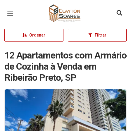
Página inicial
Ordenar
Filtrar
12 Apartamentos com Armário
de Cozinha à Venda em
Ribeirão Preto, SP