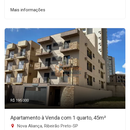
Mais informações
R$ 195.000
Apartamento à Venda com 1 quarto, 45m²
Nova Aliança, Ribeirão Preto-SP