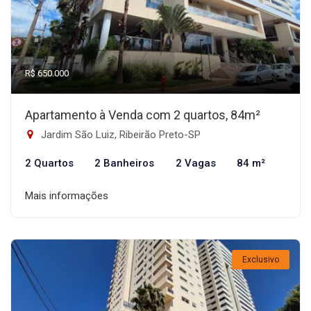
R$ 650.000
Apartamento à Venda com 2 quartos, 84m²
Jardim São Luiz, Ribeirão Preto-SP
2 Quartos
2 Banheiros
2 Vagas
84 m²
Mais informações
Exclusivo