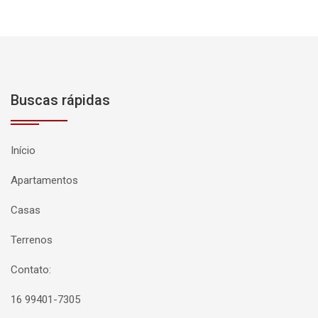
Buscas rápidas
Início
Apartamentos
Casas
Terrenos
Contato:
16 99401-7305