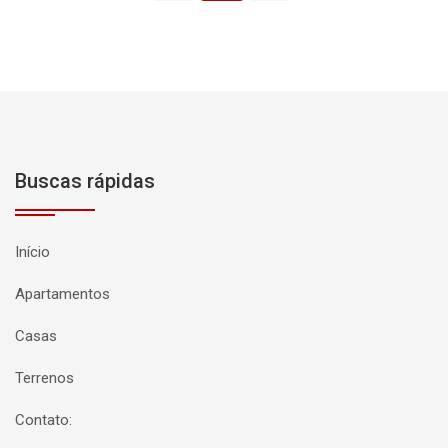
Buscas rápidas
Início
Apartamentos
Casas
Terrenos
Contato: