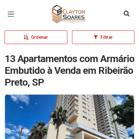
Página inicial
Ordenar
Filtrar
13 Apartamentos com Armário
Embutido à Venda em Ribeirão
Preto, SP