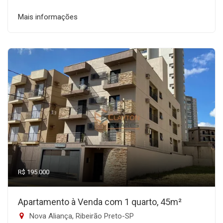
Mais informações
R$ 195.000
Apartamento à Venda com 1 quarto, 45m²
Nova Aliança, Ribeirão Preto-SP