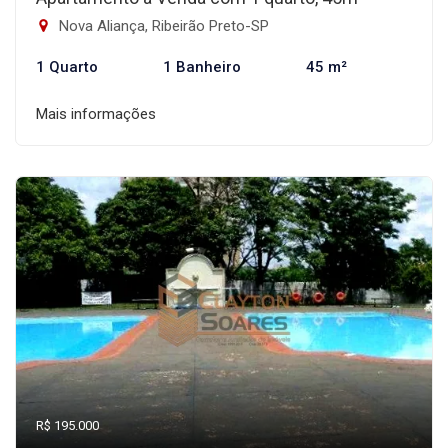
Nova Aliança, Ribeirão Preto-SP
1 Quarto
1 Banheiro
45 m²
Mais informações
R$ 195.000