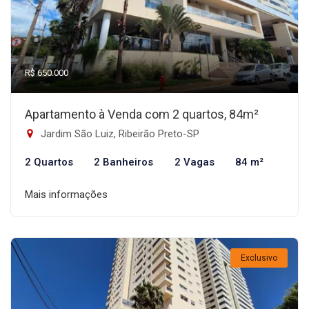
R$ 650.000
Apartamento à Venda com 2 quartos, 84m²
Jardim São Luiz, Ribeirão Preto-SP
2 Quartos
2 Banheiros
2 Vagas
84 m²
Mais informações
Exclusivo