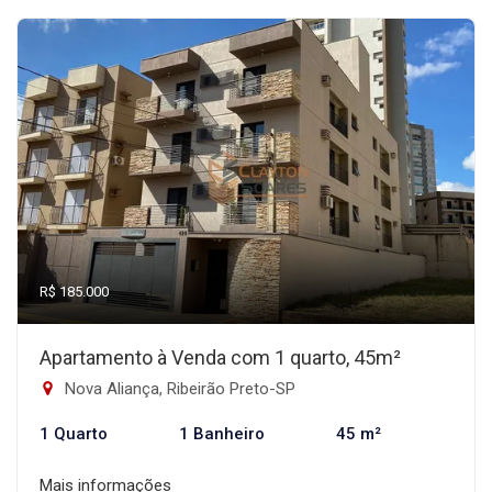
R$ 185.000
Apartamento à Venda com 1 quarto, 45m²
Nova Aliança, Ribeirão Preto-SP
1 Quarto
1 Banheiro
45 m²
Mais informações