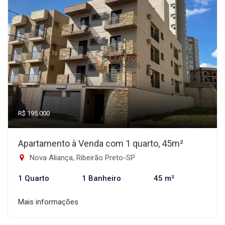
R$ 195.000
Apartamento à Venda com 1 quarto, 45m²
Nova Aliança, Ribeirão Preto-SP
1 Quarto
1 Banheiro
45 m²
Mais informações