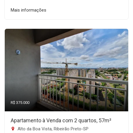
Mais informações
R$ 375.000
Apartamento à Venda com 2 quartos, 57m²
Alto da Boa Vista, Ribeirão Preto-SP