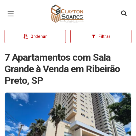
Página inicial
Ordenar
Filtrar
7 Apartamentos com Sala
Grande à Venda em Ribeirão
Preto, SP