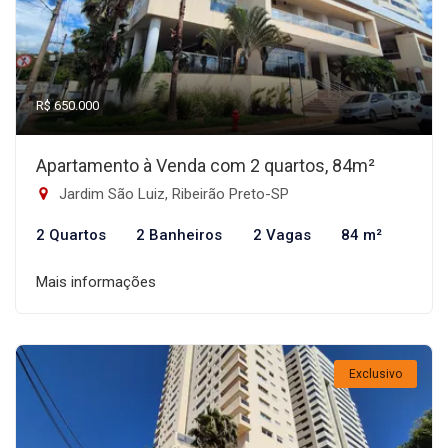
R$ 650.000
Apartamento à Venda com 2 quartos, 84m²
Jardim São Luiz, Ribeirão Preto-SP
2 Quartos
2 Banheiros
2 Vagas
84 m²
Mais informações
Exclusivo