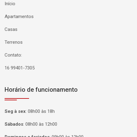
Início
Apartamentos
Casas
Terrenos
Contato:
16 99401-7305
Horário de funcionamento
Seg à sex
:
08h00 às 18h
Sábados
:
08h00 às 12h00