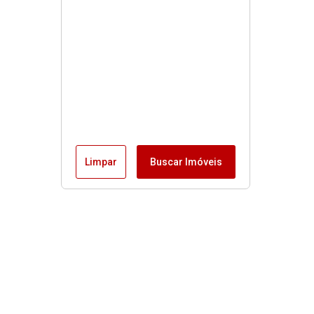
Limpar
Buscar Imóveis
Buscas rápidas