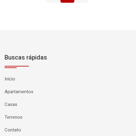
Buscas rápidas
Início
Apartamentos
Casas
Terrenos
Contato: