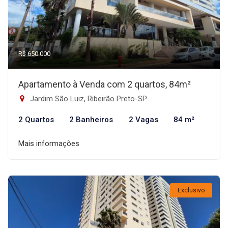
R$ 650.000
Apartamento à Venda com 2 quartos, 84m²
Jardim São Luiz, Ribeirão Preto-SP
2 Quartos
2 Banheiros
2 Vagas
84 m²
Mais informações
Exclusivo