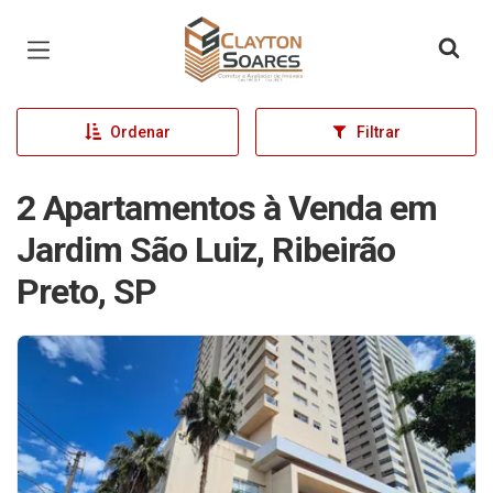
Página inicial
Ordenar
Filtrar
2 Apartamentos à Venda em
Jardim São Luiz, Ribeirão
Preto, SP