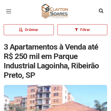
Página inicial
Ordenar
Filtrar
3 Apartamentos à Venda até
R$ 250 mil em Parque
Industrial Lagoinha, Ribeirão
Preto, SP