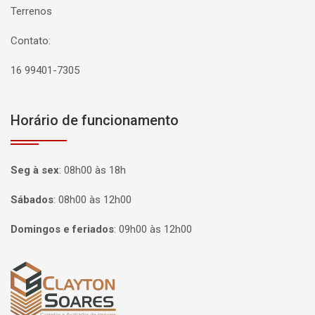
Terrenos
Contato:
16 99401-7305
Horário de funcionamento
Seg à sex
:
08h00 às 18h
Sábados
:
08h00 às 12h00
Domingos e feriados
:
09h00 às 12h00
Página inicial