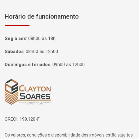
Horário de funcionamento
Seg à sex
:
08h00 às 18h
Sábados
:
08h00 às 12h00
Domingos e feriados
:
09h00 às 12h00
Página inicial
CRECI: 199.120-F
Os valores, condições e disponibilidade dos imóveis estão sujeitos