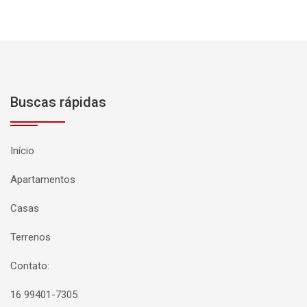
Buscas rápidas
Início
Apartamentos
Casas
Terrenos
Contato:
16 99401-7305