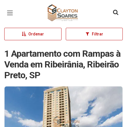
Página inicial
Ordenar
Filtrar
1 Apartamento com Rampas à
Venda em Ribeirânia, Ribeirão
Preto, SP