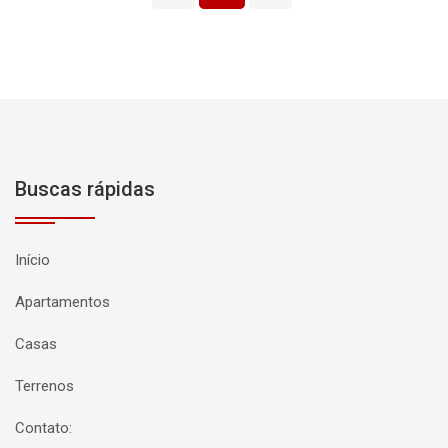
Buscas rápidas
Início
Apartamentos
Casas
Terrenos
Contato: