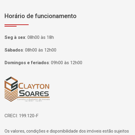
Horário de funcionamento
Seg à sex
:
08h00 às 18h
Sábados
:
08h00 às 12h00
Domingos e feriados
:
09h00 às 12h00
Página inicial
CRECI: 199.120-F
Os valores, condições e disponibilidade dos imóveis estão sujeitos