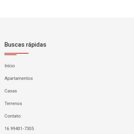
Buscas rápidas
Início
Apartamentos
Casas
Terrenos
Contato:
16 99401-7305