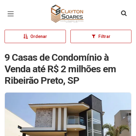
Página inicial
Ordenar
Filtrar
9 Casas de Condomínio à
Venda até R$ 2 milhões em
Ribeirão Preto, SP