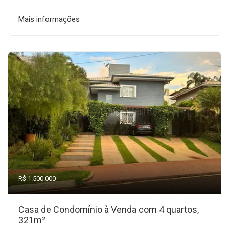
Mais informações
R$ 1.500.000
Casa de Condomínio à Venda com 4 quartos,
321m²