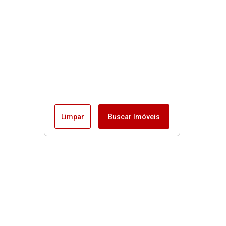
Limpar
Buscar Imóveis
Buscas rápidas