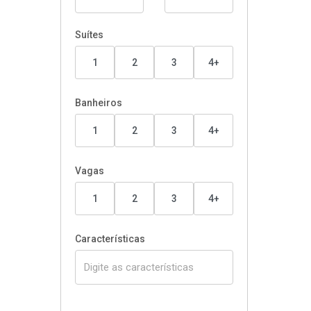
Suítes
1
2
3
4+
Banheiros
1
2
3
4+
Vagas
1
2
3
4+
Características