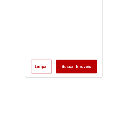
Limpar
Buscar Imóveis
Buscas rápidas