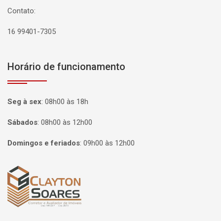
Contato:
16 99401-7305
Horário de funcionamento
Seg à sex
:
08h00 às 18h
Sábados
:
08h00 às 12h00
Domingos e feriados
:
09h00 às 12h00
Página inicial