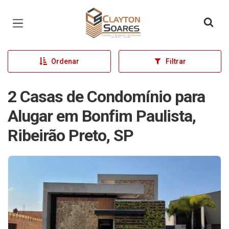
Página inicial
Ordenar
Filtrar
2 Casas de Condomínio para
Alugar em Bonfim Paulista,
Ribeirão Preto, SP