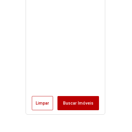
Limpar
Buscar Imóveis