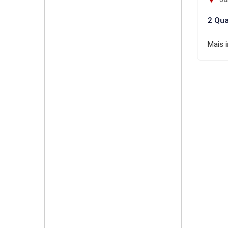
2 Qua
Mais 