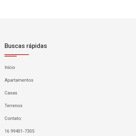
Buscas rápidas
Início
Apartamentos
Casas
Terrenos
Contato:
16 99401-7305