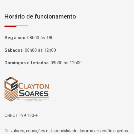
Horário de funcionamento
Seg à sex
:
08h00 às 18h
Sábados
:
08h00 às 12h00
Domingos e feriados
:
09h00 às 12h00
Página inicial
CRECI: 199.120-F
Os valores, condições e disponibilidade dos imóveis estão sujeitos