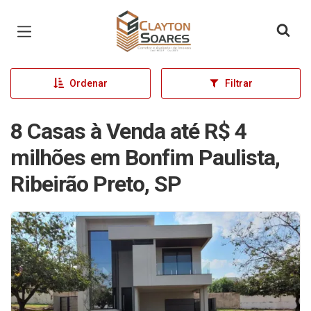
Página inicial
Ordenar
Filtrar
8 Casas à Venda até R$ 4
milhões em Bonfim Paulista,
Ribeirão Preto, SP