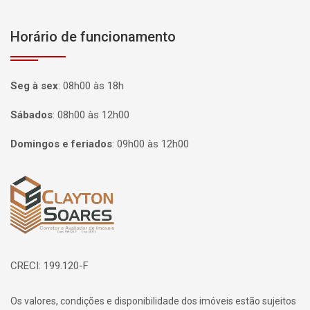
Horário de funcionamento
Seg à sex
:
08h00 às 18h
Sábados
:
08h00 às 12h00
Domingos e feriados
:
09h00 às 12h00
Página inicial
CRECI: 199.120-F
Os valores, condições e disponibilidade dos imóveis estão sujeitos