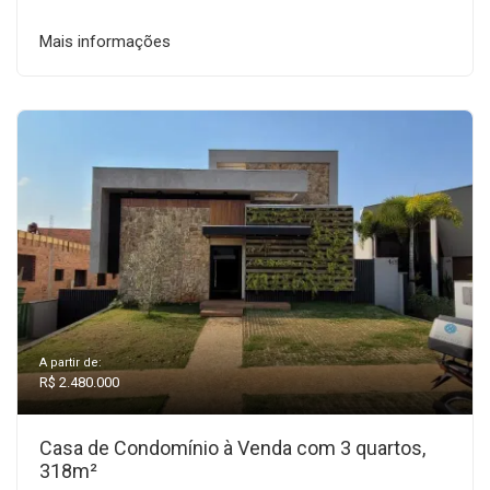
Mais informações
A partir de:
R$ 2.480.000
Casa de Condomínio à Venda com 3 quartos,
318m²