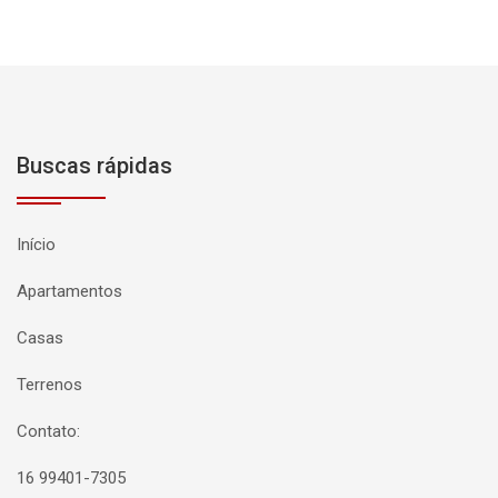
Buscas rápidas
Início
Apartamentos
Casas
Terrenos
Contato:
16 99401-7305