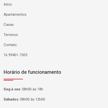
Início
Apartamentos
Casas
Terrenos
Contato:
16 99401-7305
Horário de funcionamento
Seg à sex
:
08h00 às 18h
Sábados
:
08h00 às 12h00