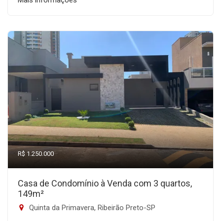
Mais informações
R$ 1.250.000
Casa de Condomínio à Venda com 3 quartos,
149m²
Quinta da Primavera, Ribeirão Preto-SP