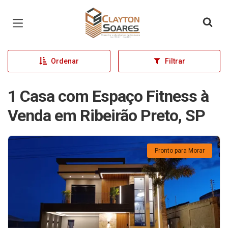
Página inicial
Ordenar
Filtrar
1 Casa com Espaço Fitness à
Venda em Ribeirão Preto, SP
Pronto para Morar