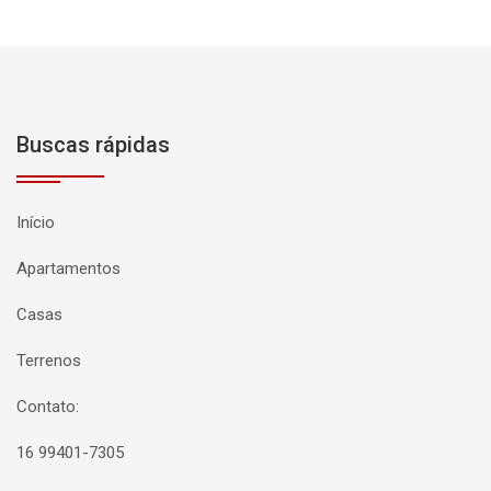
Buscas rápidas
Início
Apartamentos
Casas
Terrenos
Contato:
16 99401-7305