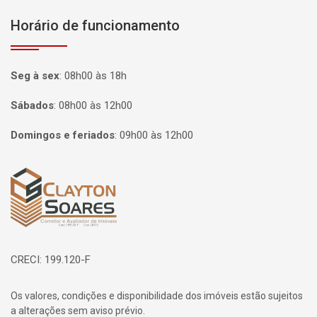
Horário de funcionamento
Seg à sex
:
08h00 às 18h
Sábados
:
08h00 às 12h00
Domingos e feriados
:
09h00 às 12h00
Página inicial
CRECI: 199.120-F
Os valores, condições e disponibilidade dos imóveis estão sujeitos
a alterações sem aviso prévio.