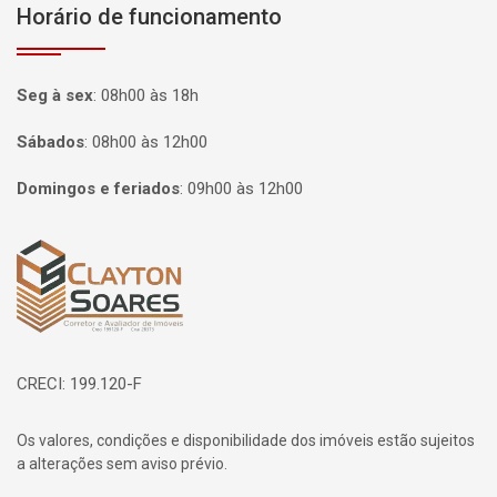
Horário de funcionamento
Seg à sex
:
08h00 às 18h
Sábados
:
08h00 às 12h00
Domingos e feriados
:
09h00 às 12h00
Página inicial
CRECI: 199.120-F
Os valores, condições e disponibilidade dos imóveis estão sujeitos
a alterações sem aviso prévio.