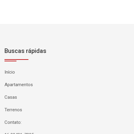
Buscas rápidas
Início
Apartamentos
Casas
Terrenos
Contato: