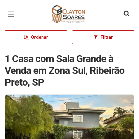
Página inicial
Ordenar
Filtrar
1 Casa com Sala Grande à
Venda em Zona Sul, Ribeirão
Preto, SP