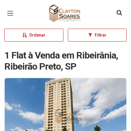
Página inicial
Ordenar
Filtrar
1 Flat à Venda em Ribeirânia,
Ribeirão Preto, SP