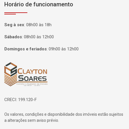
Horário de funcionamento
Seg à sex
:
08h00 às 18h
Sábados
:
08h00 às 12h00
Domingos e feriados
:
09h00 às 12h00
Página inicial
CRECI: 199.120-F
Os valores, condições e disponibilidade dos imóveis estão sujeitos
a alterações sem aviso prévio.