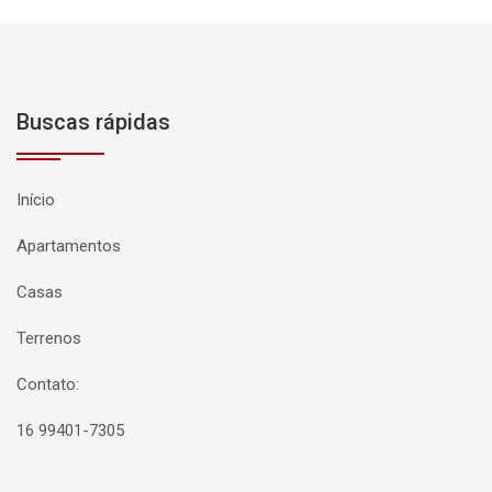
Buscas rápidas
Início
Apartamentos
Casas
Terrenos
Contato:
16 99401-7305