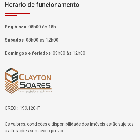
Horário de funcionamento
Seg à sex
:
08h00 às 18h
Sábados
:
08h00 às 12h00
Domingos e feriados
:
09h00 às 12h00
Página inicial
CRECI: 199.120-F
Os valores, condições e disponibilidade dos imóveis estão sujeitos
a alterações sem aviso prévio.