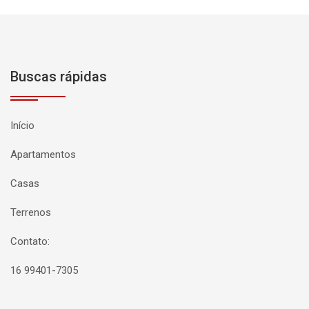
Buscas rápidas
Início
Apartamentos
Casas
Terrenos
Contato:
16 99401-7305