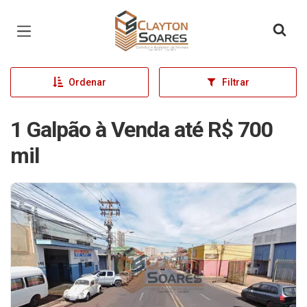
Página inicial
Ordenar
Filtrar
1 Galpão à Venda até R$ 700
mil