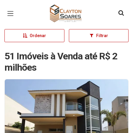
Página inicial
Ordenar
Filtrar
51 Imóveis à Venda até R$ 2
milhões