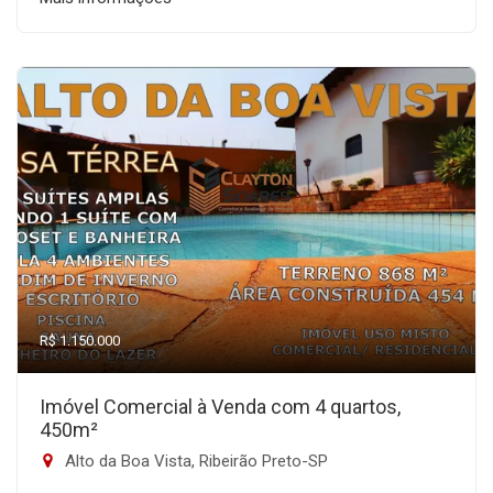
R$ 1.150.000
Imóvel Comercial à Venda com 4 quartos,
450m²
Alto da Boa Vista, Ribeirão Preto-SP