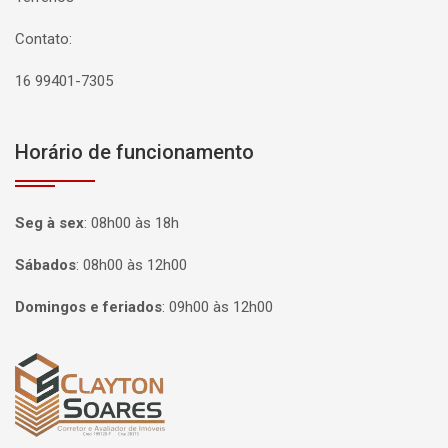
Contato:
16 99401-7305
Horário de funcionamento
Seg à sex
:
08h00 às 18h
Sábados
:
08h00 às 12h00
Domingos e feriados
:
09h00 às 12h00
Página inicial