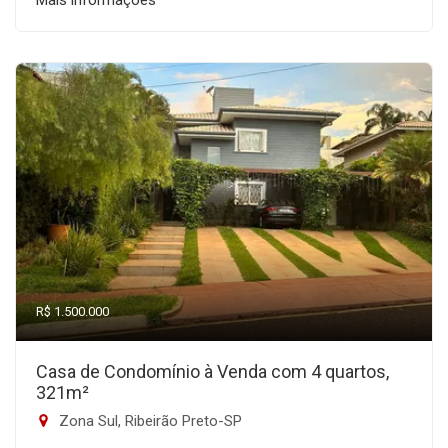
Mais informações
R$ 1.500.000
Casa de Condomínio à Venda com 4 quartos,
321m²
Zona Sul, Ribeirão Preto-SP