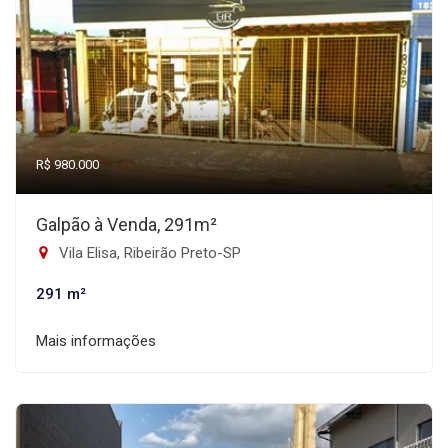
R$ 980.000
Galpão à Venda, 291m²
Vila Elisa, Ribeirão Preto-SP
291 m²
Mais informações