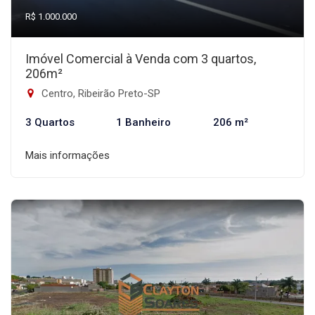
R$ 1.000.000
Imóvel Comercial à Venda com 3 quartos,
206m²
Centro, Ribeirão Preto-SP
3 Quartos
1 Banheiro
206 m²
Mais informações