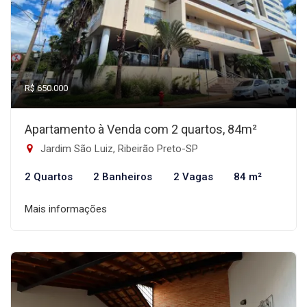
R$ 650.000
Apartamento à Venda com 2 quartos, 84m²
Jardim São Luiz, Ribeirão Preto-SP
2 Quartos
2 Banheiros
2 Vagas
84 m²
Mais informações