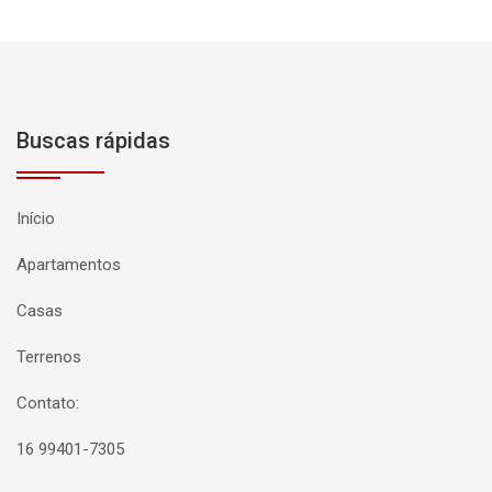
Buscas rápidas
Início
Apartamentos
Casas
Terrenos
Contato:
16 99401-7305