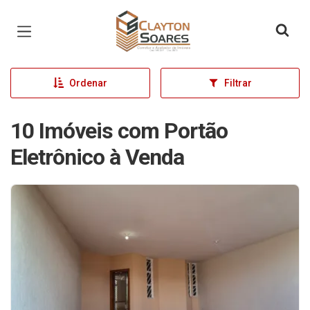
Página inicial
Ordenar
Filtrar
10 Imóveis com Portão
Eletrônico à Venda