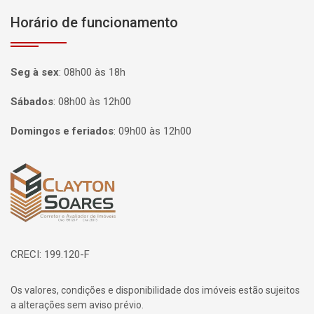
Horário de funcionamento
Seg à sex
:
08h00 às 18h
Sábados
:
08h00 às 12h00
Domingos e feriados
:
09h00 às 12h00
Página inicial
CRECI: 199.120-F
Os valores, condições e disponibilidade dos imóveis estão sujeitos
a alterações sem aviso prévio.