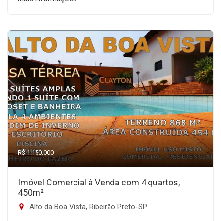
R$ 1.150.000
Imóvel Comercial à Venda com 4 quartos,
450m²
Alto da Boa Vista, Ribeirão Preto-SP