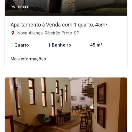
R$ 185.000
Apartamento à Venda com 1 quarto, 45m²
Nova Aliança, Ribeirão Preto-SP
1 Quarto
1 Banheiro
45 m²
Mais informações