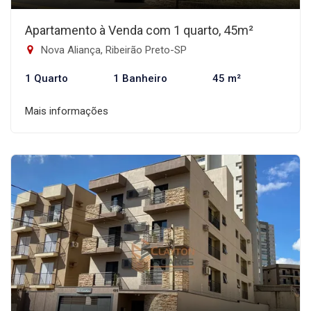
Apartamento à Venda com 1 quarto, 45m²
Nova Aliança, Ribeirão Preto-SP
1 Quarto
1 Banheiro
45 m²
Mais informações