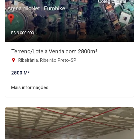
R$ 9.000.000
Terreno/Lote à Venda com 2800m²
Ribeirânia, Ribeirão Preto-SP
2800 M²
Mais informações