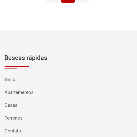
Buscas rápidas
Início
Apartamentos
Casas
Terrenos
Contato: