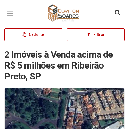
Página inicial
Ordenar
Filtrar
2 Imóveis à Venda acima de
R$ 5 milhões em Ribeirão
Preto, SP