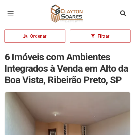
Página inicial
Ordenar
Filtrar
6 Imóveis com Ambientes
Integrados à Venda em Alto da
Boa Vista, Ribeirão Preto, SP