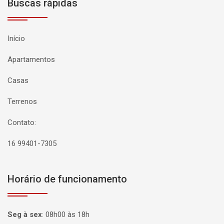
Buscas rápidas
Início
Apartamentos
Casas
Terrenos
Contato:
16 99401-7305
Horário de funcionamento
Seg à sex
:
08h00 às 18h