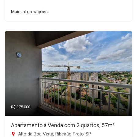
Mais informações
R$ 375.000
Apartamento à Venda com 2 quartos, 57m²
Alto da Boa Vista, Ribeirão Preto-SP