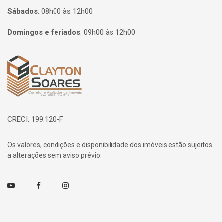
Sábados
:
08h00 às 12h00
Domingos e feriados
:
09h00 às 12h00
Página inicial
CRECI: 199.120-F
Os valores, condições e disponibilidade dos imóveis estão sujeitos
a alterações sem aviso prévio.
Youtube
Facebook
Instagram