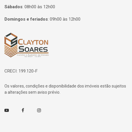
Sábados
:
08h00 às 12h00
Domingos e feriados
:
09h00 às 12h00
Página inicial
CRECI: 199.120-F
Os valores, condições e disponibilidade dos imóveis estão sujeitos
a alterações sem aviso prévio.
Youtube
Facebook
Instagram