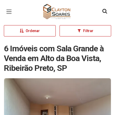
Página inicial
Ordenar
Filtrar
6 Imóveis com Sala Grande à
Venda em Alto da Boa Vista,
Ribeirão Preto, SP