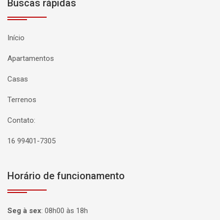
Buscas rápidas
Início
Apartamentos
Casas
Terrenos
Contato:
16 99401-7305
Horário de funcionamento
Seg à sex
:
08h00 às 18h