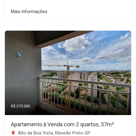
Mais informações
R$ 375.000
Apartamento à Venda com 2 quartos, 57m²
Alto da Boa Vista, Ribeirão Preto-SP