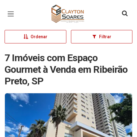
Página inicial
Ordenar
Filtrar
7 Imóveis com Espaço
Gourmet à Venda em Ribeirão
Preto, SP