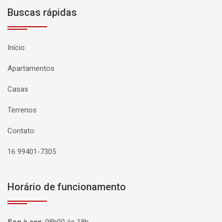
Buscas rápidas
Início
Apartamentos
Casas
Terrenos
Contato:
16 99401-7305
Horário de funcionamento