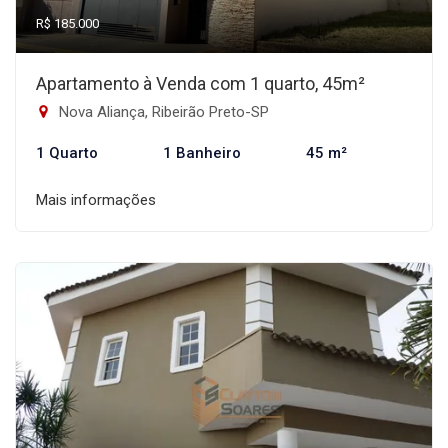
R$ 185.000
Apartamento à Venda com 1 quarto, 45m²
Nova Aliança, Ribeirão Preto-SP
1 Quarto
1 Banheiro
45 m²
Mais informações