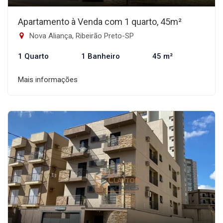
Apartamento à Venda com 1 quarto, 45m²
Nova Aliança, Ribeirão Preto-SP
1 Quarto
1 Banheiro
45 m²
Mais informações