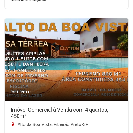
R$ 1.150.000
Imóvel Comercial à Venda com 4 quartos,
450m²
Alto da Boa Vista, Ribeirão Preto-SP