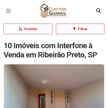
Página inicial
Ordenar
Filtrar
10 Imóveis com Interfone à
Venda em Ribeirão Preto, SP