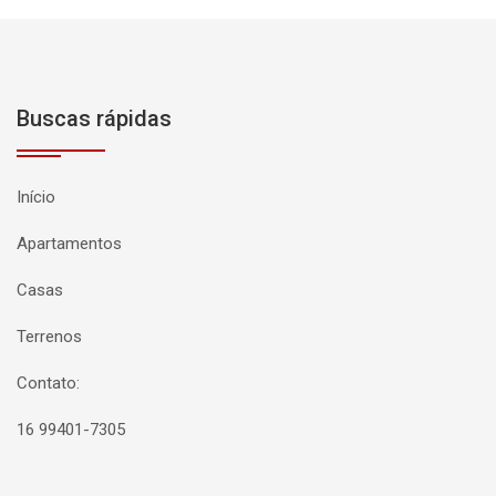
Buscas rápidas
Início
Apartamentos
Casas
Terrenos
Contato:
16 99401-7305