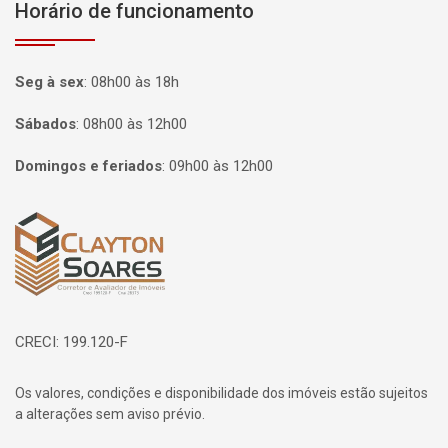
Horário de funcionamento
Seg à sex
:
08h00 às 18h
Sábados
:
08h00 às 12h00
Domingos e feriados
:
09h00 às 12h00
Página inicial
CRECI: 199.120-F
Os valores, condições e disponibilidade dos imóveis estão sujeitos
a alterações sem aviso prévio.