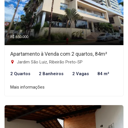
R$ 650.000
Apartamento à Venda com 2 quartos, 84m²
Jardim São Luiz, Ribeirão Preto-SP
2 Quartos
2 Banheiros
2 Vagas
84 m²
Mais informações