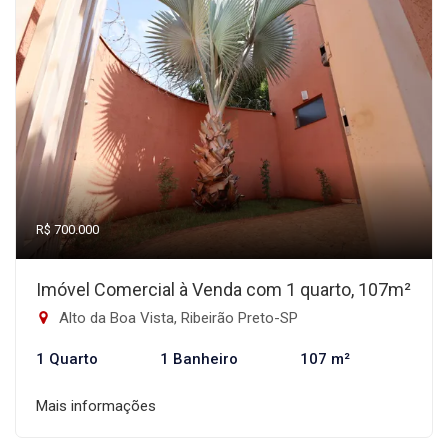
R$ 700.000
Imóvel Comercial à Venda com 1 quarto, 107m²
Alto da Boa Vista, Ribeirão Preto-SP
1 Quarto
1 Banheiro
107 m²
Mais informações