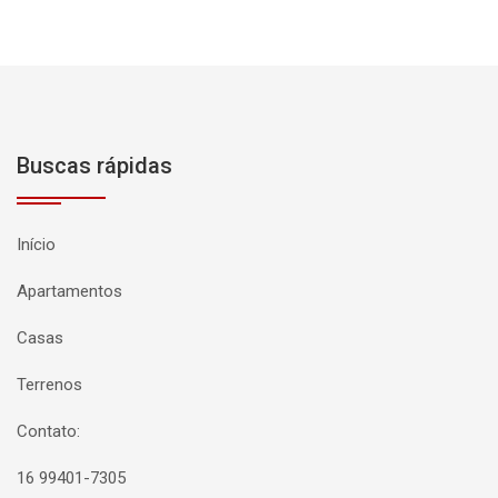
Buscas rápidas
Início
Apartamentos
Casas
Terrenos
Contato:
16 99401-7305