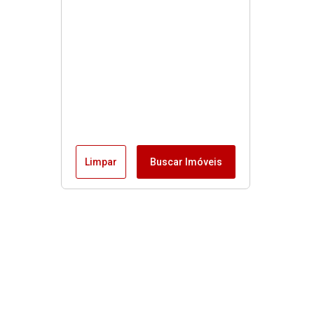
Limpar
Buscar Imóveis
Buscas rápidas