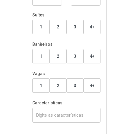
Suítes
1
2
3
4+
Banheiros
1
2
3
4+
Vagas
1
2
3
4+
Características