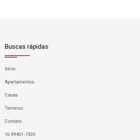
Buscas rápidas
Início
Apartamentos
Casas
Terrenos
Contato:
16 99401-7305