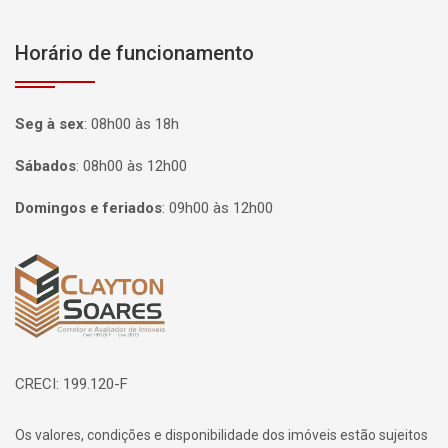
Horário de funcionamento
Seg à sex
:
08h00 às 18h
Sábados
:
08h00 às 12h00
Domingos e feriados
:
09h00 às 12h00
Página inicial
CRECI: 199.120-F
Os valores, condições e disponibilidade dos imóveis estão sujeitos