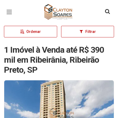
Página inicial
Ordenar
Filtrar
1 Imóvel à Venda até R$ 390
mil em Ribeirânia, Ribeirão
Preto, SP