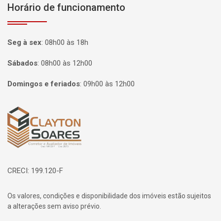
Horário de funcionamento
Seg à sex
:
08h00 às 18h
Sábados
:
08h00 às 12h00
Domingos e feriados
:
09h00 às 12h00
Página inicial
CRECI: 199.120-F
Os valores, condições e disponibilidade dos imóveis estão sujeitos
a alterações sem aviso prévio.