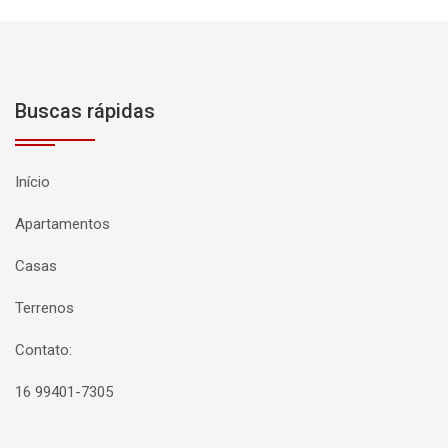
Buscas rápidas
Início
Apartamentos
Casas
Terrenos
Contato:
16 99401-7305