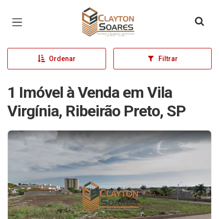
Página inicial
Ordenar
Filtrar
1 Imóvel à Venda em Vila
Virgínia, Ribeirão Preto, SP