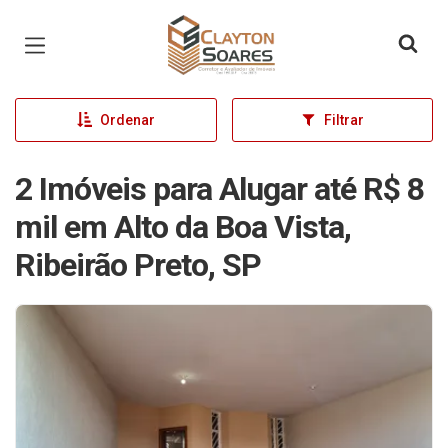
Página inicial
Ordenar
Filtrar
2 Imóveis para Alugar até R$ 8
mil em Alto da Boa Vista,
Ribeirão Preto, SP