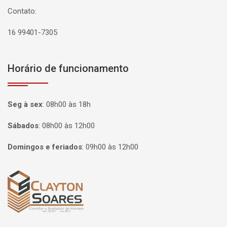
Contato:
16 99401-7305
Horário de funcionamento
Seg à sex
:
08h00 às 18h
Sábados
:
08h00 às 12h00
Domingos e feriados
:
09h00 às 12h00
Página inicial