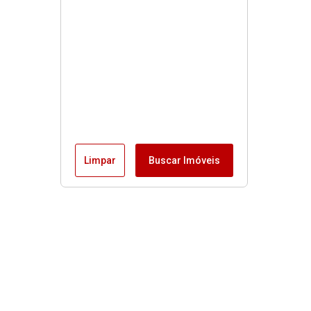
Limpar
Buscar Imóveis
Buscas rápidas