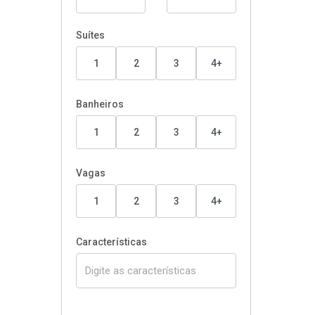
Suítes
1
2
3
4+
Banheiros
1
2
3
4+
Vagas
1
2
3
4+
Características