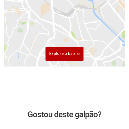
Explore o bairro
Gostou deste galpão?