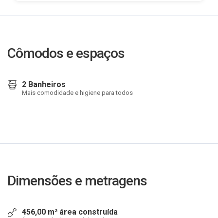
Cômodos e espaços
2 Banheiros
Mais comodidade e higiene para todos
Dimensões e metragens
456,00 m² área construída