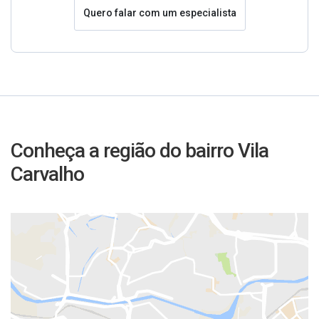
Quero falar com um especialista
Conheça a região do bairro Vila
Carvalho