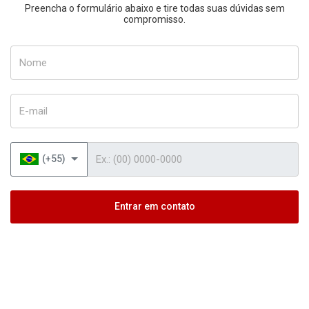
Preencha o formulário abaixo e tire todas suas dúvidas sem
compromisso.
Nome
E-mail
Telefone
(+55)
Entrar em contato