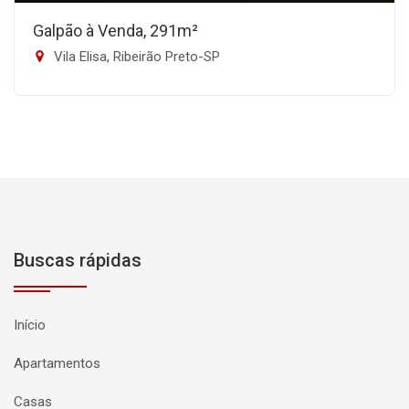
Galpão à Venda, 291m²
Vila Elisa, Ribeirão Preto-SP
Buscas rápidas
Início
Apartamentos
Casas