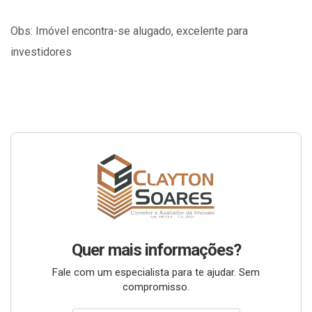
Obs: Imóvel encontra-se alugado, excelente para
investidores
Quer mais informações?
Fale com um especialista para te ajudar. Sem
compromisso.