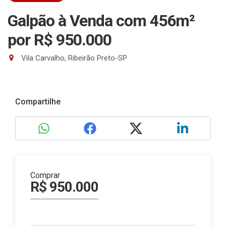
Galpão à Venda com 456m²
por R$ 950.000
Vila Carvalho, Ribeirão Preto-SP
Compartilhe
Comprar
R$ 950.000