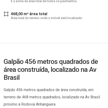
É a soma da área total de todos os pavimentos
468,00 m² área total
Área total do terreno onde o imóvel está localizado
Galpão 456 metros quadrados de
área construída, localizado na Av
Brasil
Galpão 456 metros quadrados de área construída, em
terreno de 468 metros quadrados, localizado na Av Brasil
próximo à Rodovia Anhanguera