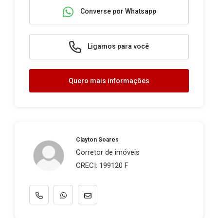
Converse por Whatsapp
Ligamos para você
Quero mais informações
Clayton Soares
Corretor de imóveis
CRECI: 199120 F