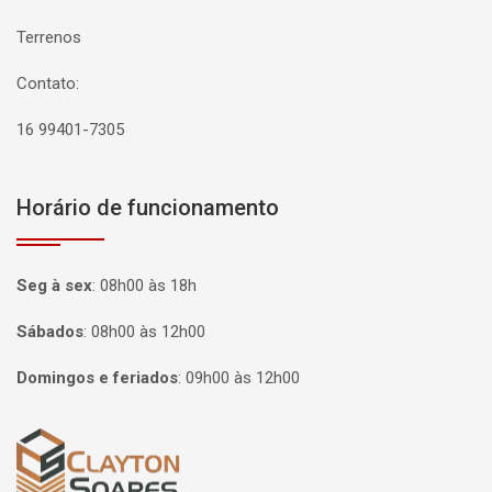
Terrenos
Contato:
16 99401-7305
Horário de funcionamento
Seg à sex
:
08h00 às 18h
Sábados
:
08h00 às 12h00
Domingos e feriados
:
09h00 às 12h00
Página inicial