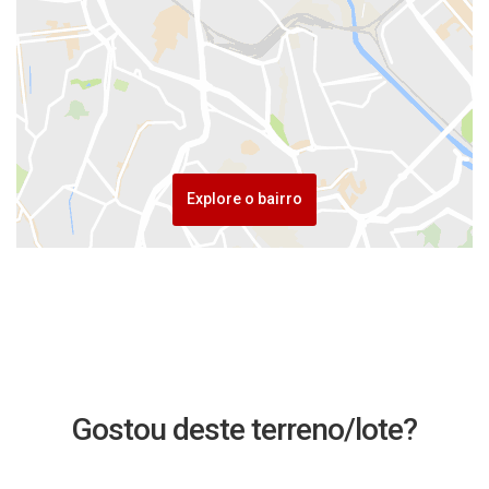
Explore o bairro
Gostou deste terreno/lote?