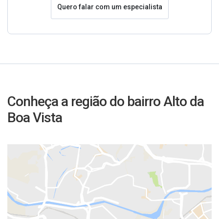
Quero falar com um especialista
Conheça a região do bairro Alto da
Boa Vista