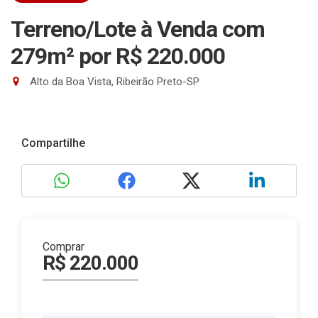
Terreno/Lote à Venda com
279m²
por R$ 220.000
Alto da Boa Vista, Ribeirão Preto-SP
Compartilhe
Comprar
R$ 220.000