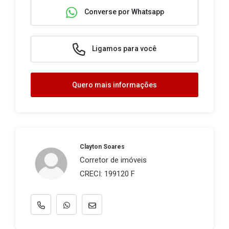
Converse por Whatsapp
Ligamos para você
Quero mais informações
Clayton Soares
Corretor de imóveis
CRECI: 199120 F