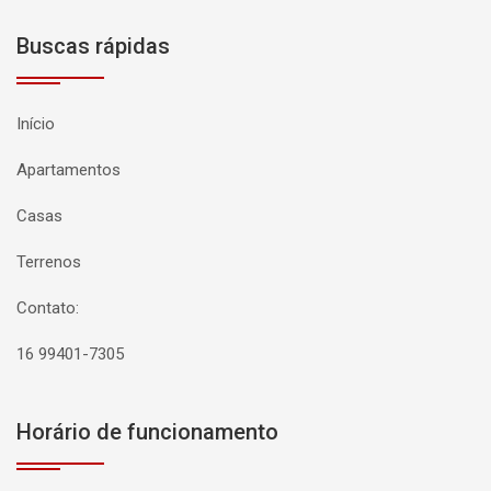
Buscas rápidas
Início
Apartamentos
Casas
Terrenos
Contato:
16 99401-7305
Horário de funcionamento