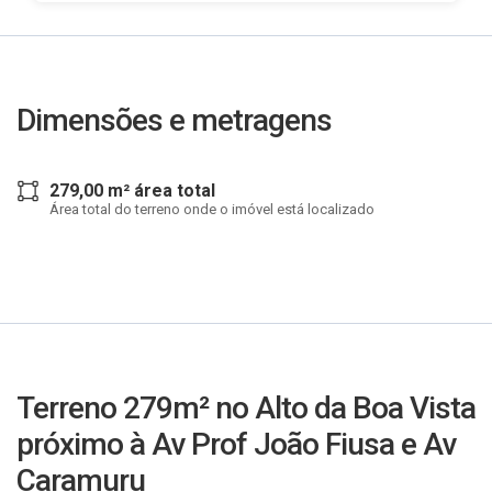
Dimensões e metragens
279,00 m² área total
Área total do terreno onde o imóvel está localizado
Terreno 279m² no Alto da Boa Vista
próximo à Av Prof João Fiusa e Av
Caramuru