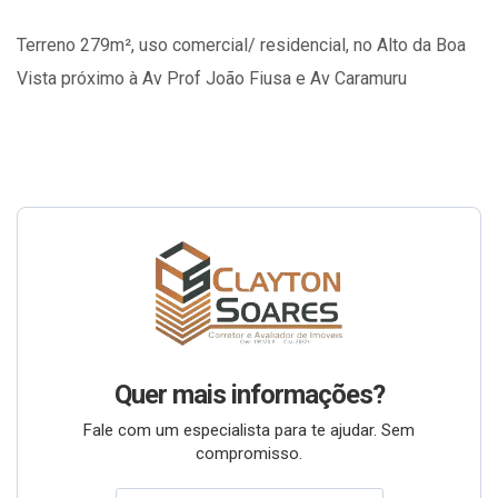
Terreno 279m², uso comercial/ residencial, no Alto da Boa
Vista próximo à Av Prof João Fiusa e Av Caramuru
Quer mais informações?
Fale com um especialista para te ajudar. Sem
compromisso.