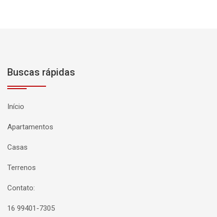
Buscas rápidas
Início
Apartamentos
Casas
Terrenos
Contato:
16 99401-7305