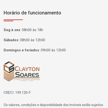
Horário de funcionamento
Seg à sex
:
08h00 às 18h
Sábados
:
08h00 às 12h00
Domingos e feriados
:
09h00 às 12h00
Página inicial
CRECI: 199.120-F
Os valores, condições e disponibilidade dos imóveis estão sujeitos