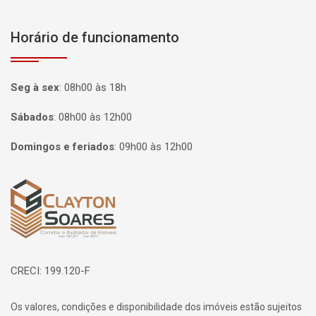
Horário de funcionamento
Seg à sex
:
08h00 às 18h
Sábados
:
08h00 às 12h00
Domingos e feriados
:
09h00 às 12h00
Página inicial
CRECI: 199.120-F
Os valores, condições e disponibilidade dos imóveis estão sujeitos