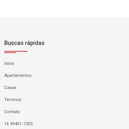
Buscas rápidas
Início
Apartamentos
Casas
Terrenos
Contato:
16 99401-7305