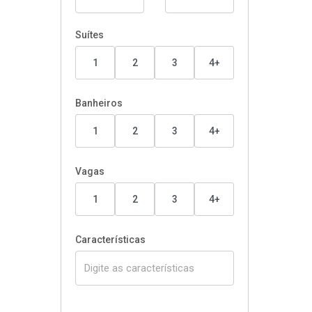
Suítes
1
2
3
4+
Banheiros
1
2
3
4+
Vagas
1
2
3
4+
Características