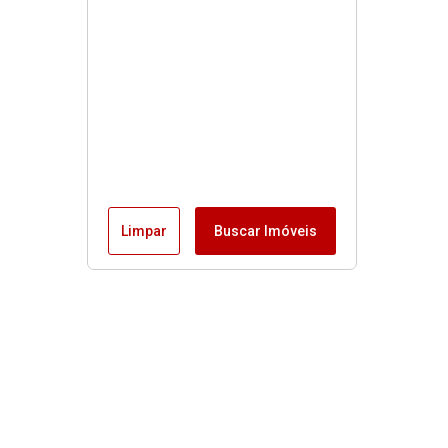
Limpar
Buscar Imóveis
Buscas rápidas