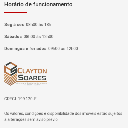
Horário de funcionamento
Seg à sex
:
08h00 às 18h
Sábados
:
08h00 às 12h00
Domingos e feriados
:
09h00 às 12h00
Página inicial
CRECI: 199.120-F
Os valores, condições e disponibilidade dos imóveis estão sujeitos
a alterações sem aviso prévio.