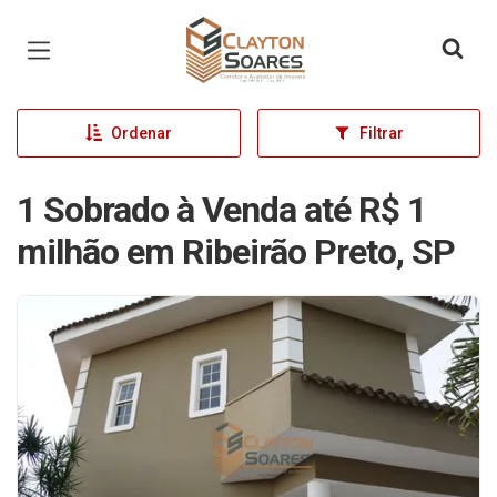
Página inicial
Ordenar
Filtrar
1 Sobrado à Venda até R$ 1
milhão em Ribeirão Preto, SP