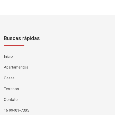
Buscas rápidas
Início
Apartamentos
Casas
Terrenos
Contato:
16 99401-7305