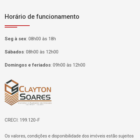
Horário de funcionamento
Seg à sex
:
08h00 às 18h
Sábados
:
08h00 às 12h00
Domingos e feriados
:
09h00 às 12h00
Página inicial
CRECI: 199.120-F
Os valores, condições e disponibilidade dos imóveis estão sujeitos