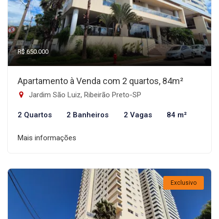
R$ 650.000
Apartamento à Venda com 2 quartos, 84m²
Jardim São Luiz, Ribeirão Preto-SP
2 Quartos
2 Banheiros
2 Vagas
84 m²
Mais informações
Exclusivo