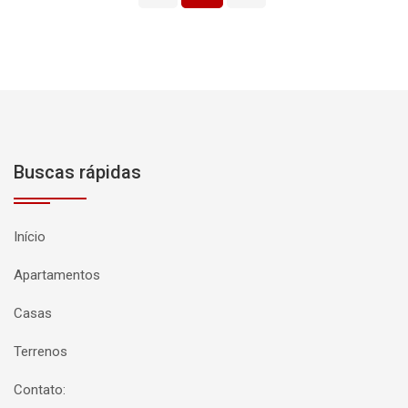
Buscas rápidas
Início
Apartamentos
Casas
Terrenos
Contato: