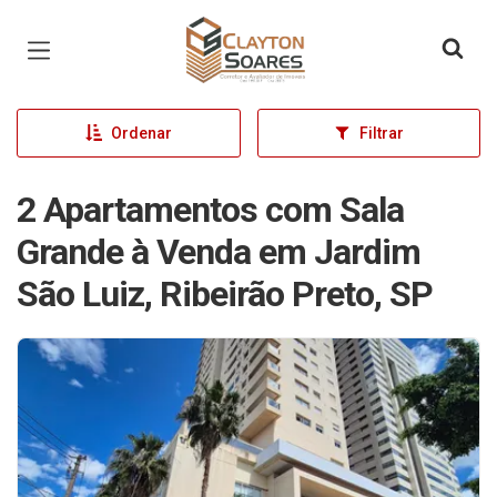
Página inicial
Ordenar
Filtrar
2 Apartamentos com Sala
Grande à Venda em Jardim
São Luiz, Ribeirão Preto, SP