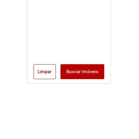
Limpar
Buscar Imóveis
Buscas rápidas